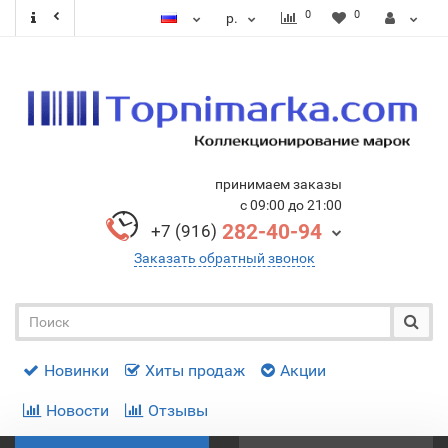
0
0
р.
принимаем заказы
с 09:00 до 21:00
282-40-94
+7 (916)
Заказать обратный звонок
Новинки
Хиты продаж
Акции
Новости
Отзывы