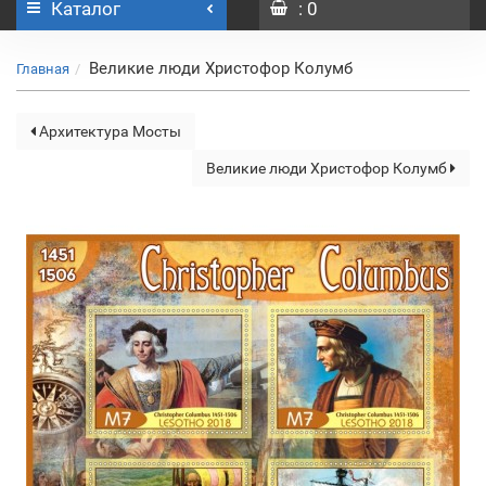
Каталог
: 0
Великие люди Христофор Колумб
Главная
Архитектура Мосты
Великие люди Христофор Колумб