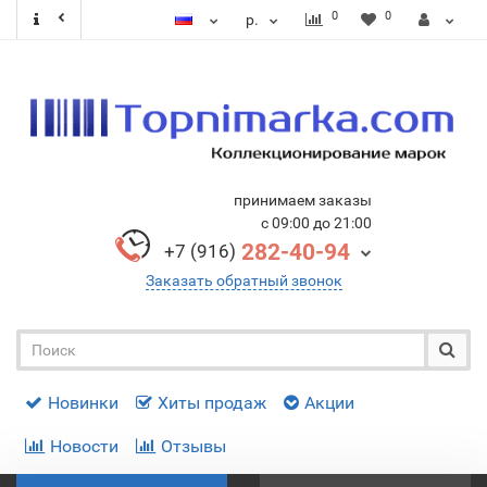
0
0
р.
принимаем заказы
с 09:00 до 21:00
282-40-94
+7 (916)
Заказать обратный звонок
Новинки
Хиты продаж
Акции
Новости
Отзывы