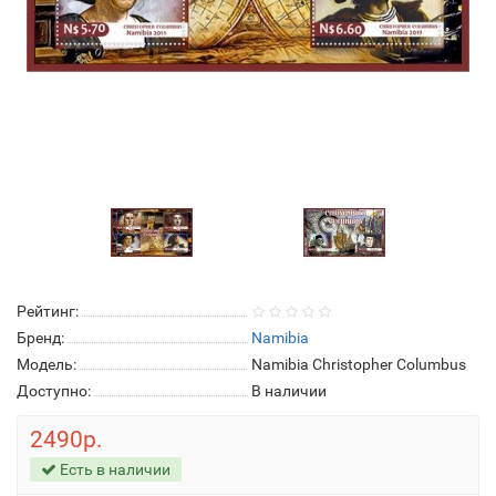
Рейтинг:
Бренд:
Namibia
Модель:
Namibia Christopher Columbus
Доступно:
В наличии
2490р.
Есть в наличии