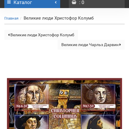
Каталог
: 0
Великие люди Христофор Колумб
Главная
Великие люди Христофор Колумб
Великие люди Чарльз Дарвин