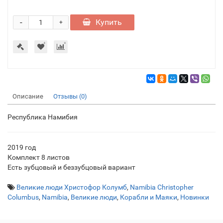
-
Купить
+
Описание
Отзывы (0)
Республика Намибия
2019 год
Комплект 8 листов
Есть зубцовый и беззубцовый вариант
Великие люди Христофор Колумб
,
Namibia Christopher
Columbus
,
Namibia
,
Великие люди
,
Корабли и Маяки
,
Новинки