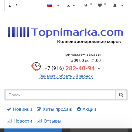
0
0
р.
принимаем заказы
с 09:00 до 21:00
282-40-94
+7 (916)
Заказать обратный звонок
Новинки
Хиты продаж
Акции
Новости
Отзывы