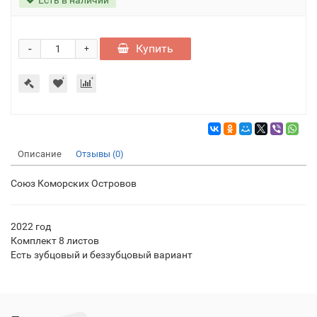
-
Купить
+
Описание
Отзывы (0)
Союз Коморских Островов
2022 год
Комплект 8 листов
Есть зубцовый и беззубцовый вариант