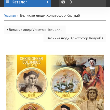
Каталог
: 0
Великие люди Христофор Колумб
Главная
Великие люди Уинстон Черчилль
Великие люди Христофор Колумб