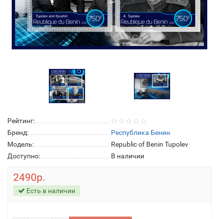
Рейтинг:
Бренд:
Республика Бенин
Модель:
Republic of Benin Tupolev
Доступно:
В наличии
2490р.
Есть в наличии