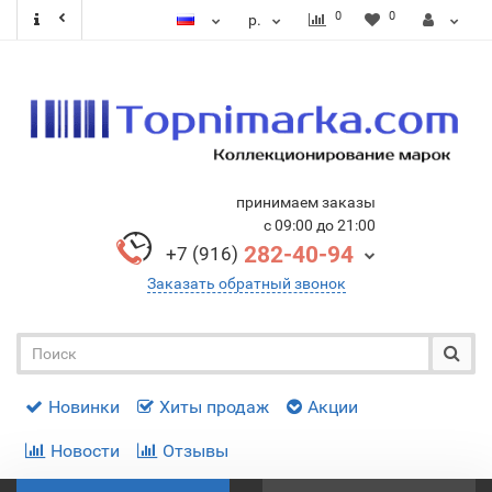
0
0
р.
принимаем заказы
с 09:00 до 21:00
282-40-94
+7 (916)
Заказать обратный звонок
Новинки
Хиты продаж
Акции
Новости
Отзывы