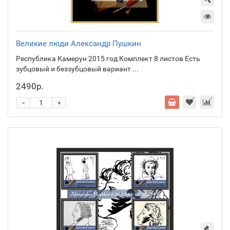
Великие люди Александр Пушкин
Республика Камерун 2015 год Комплект 8 листов Есть
зубцовый и беззубцовый вариант ...
2490р.
-
+