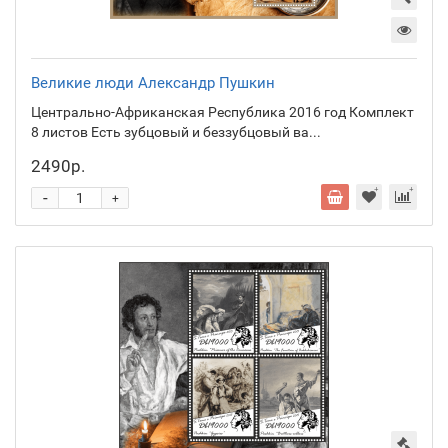
Великие люди Александр Пушкин
Центрально-Африканская Республика 2016 год Комплект
8 листов Есть зубцовый и беззубцовый ва...
2490р.
-
+