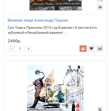
Великие люди Александр Пушкин
Сан-Томе и Принсипи 2015 год Комплект 8 листов Есть
зубцовый и беззубцовый вариант ...
2490р.
-
+