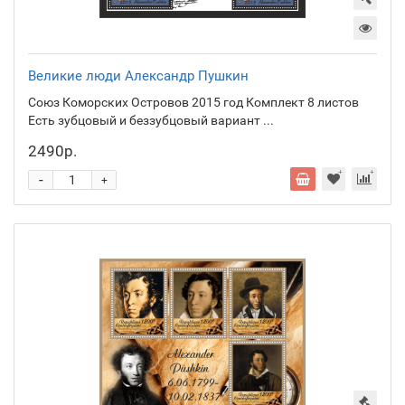
Великие люди Александр Пушкин
Союз Коморских Островов 2015 год Комплект 8 листов
Есть зубцовый и беззубцовый вариант ...
2490р.
-
+