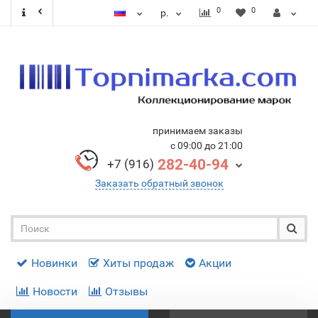
0
0
р.
принимаем заказы
с 09:00 до 21:00
282-40-94
+7 (916)
Заказать обратный звонок
Новинки
Хиты продаж
Акции
Новости
Отзывы