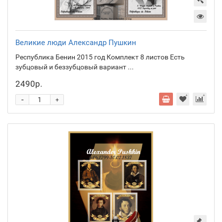
Великие люди Александр Пушкин
Республика Бенин 2015 год Комплект 8 листов Есть
зубцовый и беззубцовый вариант ...
2490р.
-
+