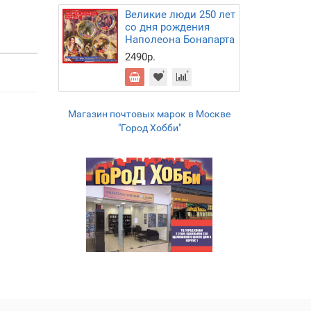
Великие люди 250 лет
со дня рождения
Наполеона Бонапарта
2490р.
Магазин почтовых марок в Москве
"Город Хобби"