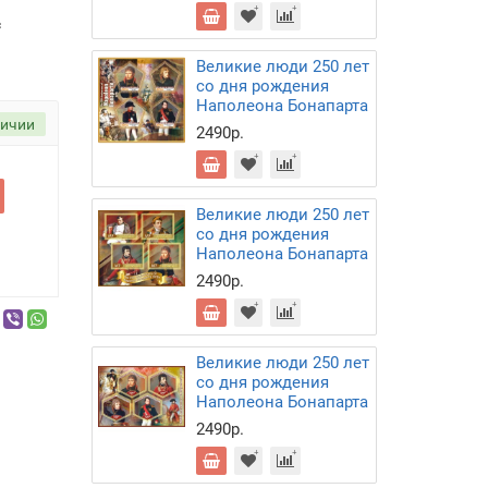
c
Великие люди 250 лет
со дня рождения
Наполеона Бонапарта
личии
2490р.
Великие люди 250 лет
со дня рождения
Наполеона Бонапарта
2490р.
Великие люди 250 лет
со дня рождения
Наполеона Бонапарта
2490р.