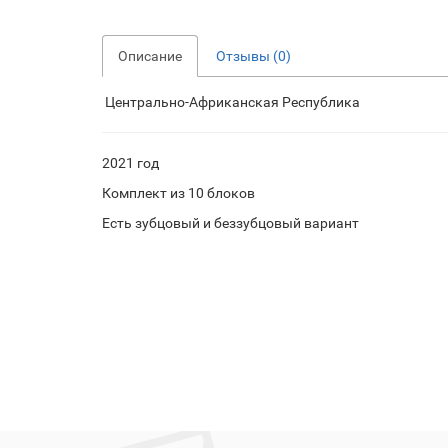
Описание
Отзывы (0)
Центрально-Африканская Республика
2021 год
Комплект из 10 блоков
Есть зубцовый и беззубцовый вариант