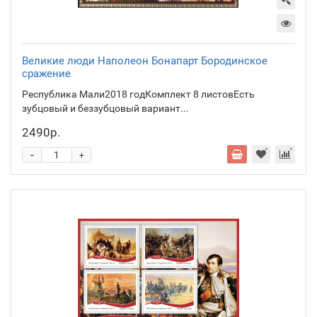
Великие люди Наполеон Бонапарт Бородинское
сражение
Республика Мали2018 годКомплект 8 листовЕсть
зубцовый и беззубцовый вариант...
2490р.
-
+