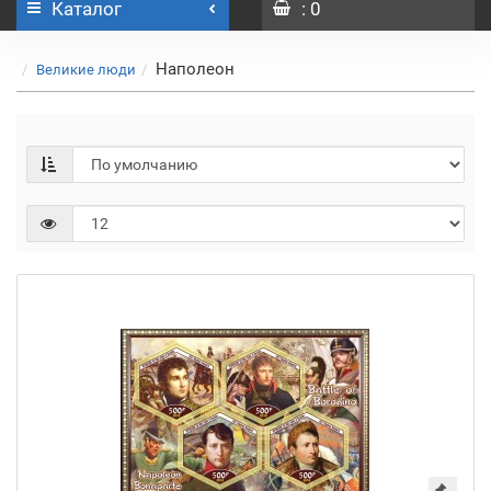
Каталог
: 0
Наполеон
Великие люди