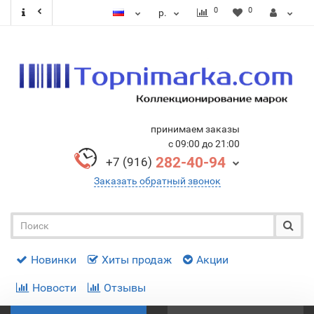
0
0
р.
принимаем заказы
с 09:00 до 21:00
282-40-94
+7 (916)
Заказать обратный звонок
Новинки
Хиты продаж
Акции
Новости
Отзывы