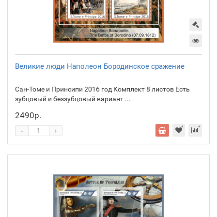
Великие люди Наполеон Бородинское сражение
Сан-Томе и Принсипи 2016 год Комплект 8 листов Есть
зубцовый и беззубцовый вариант ...
2490р.
-
+