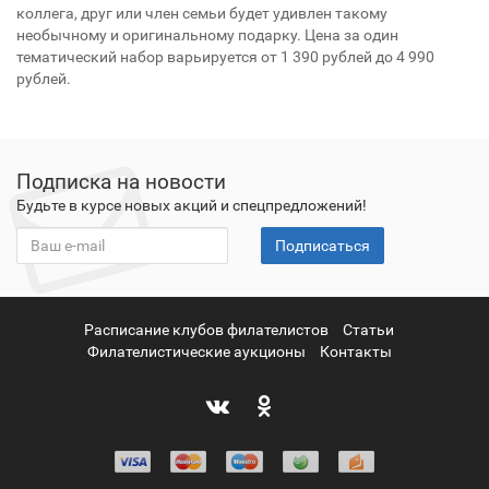
коллега, друг или член семьи будет удивлен такому
необычному и оригинальному подарку. Цена за один
тематический набор варьируется от 1 390 рублей до 4 990
рублей.
Подписка на новости
Будьте в курсе новых акций и спецпредложений!
Подписаться
Расписание клубов филателистов
Статьи
Филателистические аукционы
Контакты