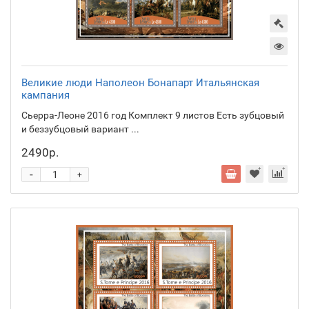
Великие люди Наполеон Бонапарт Итальянская
кампания
Сьерра-Леоне 2016 год Комплект 9 листов Есть зубцовый
и беззубцовый вариант ...
2490р.
-
+