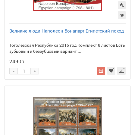
Великие люди Наполеон Бонапарт Египетский поход
Тоголезская Республика 2016 год Комплект 8 листов Есть
зубцовый и беззубцовый вариант ...
2490р.
-
+