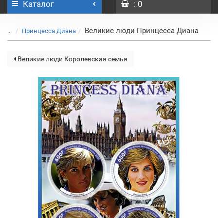
Каталог
: 0
Великие люди Принцесса Диана
...
Принцесса Диана
Великие люди Королевская семья