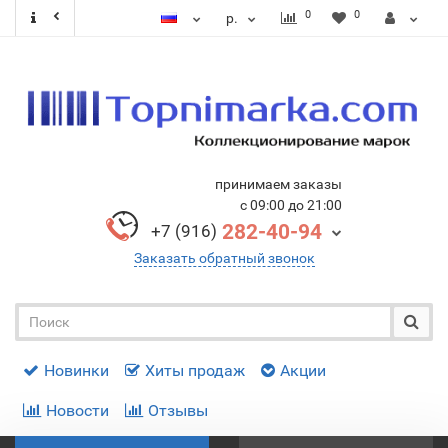
0
0
р.
принимаем заказы
с 09:00 до 21:00
282-40-94
+7 (916)
Заказать обратный звонок
Новинки
Хиты продаж
Акции
Новости
Отзывы