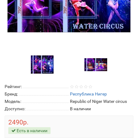
Рейтинг:
Бренд:
Республика Нигер
Модель:
Republic of Niger Water circus
Доступно:
В наличии
2490р.
Есть в наличии