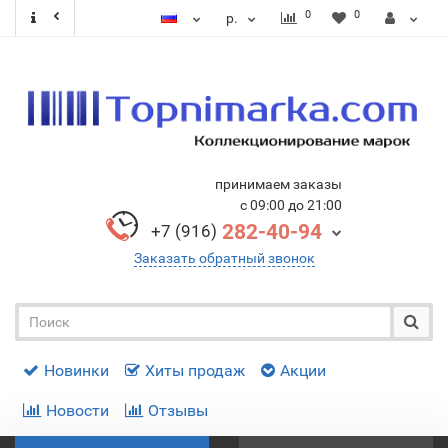
0
0
р.
принимаем заказы
с 09:00 до 21:00
282-40-94
+7 (916)
Заказать обратный звонок
Новинки
Хиты продаж
Акции
Новости
Отзывы