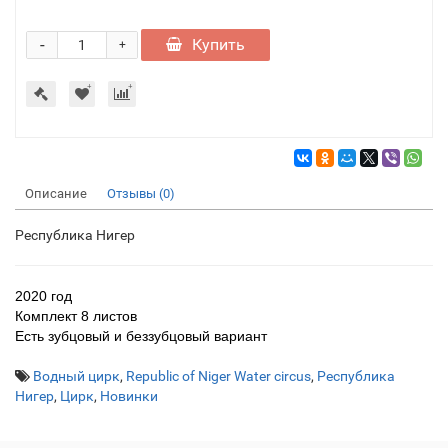
-
Купить
+
Описание
Отзывы (0)
Республика Нигер
2020 год
Комплект 8 листов
Есть зубцовый и беззубцовый вариант
Водный цирк
,
Republic of Niger Water circus
,
Республика
Нигер
,
Цирк
,
Новинки