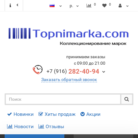
0
0
р.
принимаем заказы
с 09:00 до 21:00
282-40-94
+7 (916)
Заказать обратный звонок
Новинки
Хиты продаж
Акции
Новости
Отзывы