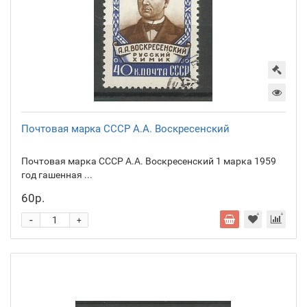
Почтовая марка СССР А.А. Воскресенский
Почтовая марка СССР А.А. Воскресенский 1 марка 1959
год гашенная ...
60р.
-
+