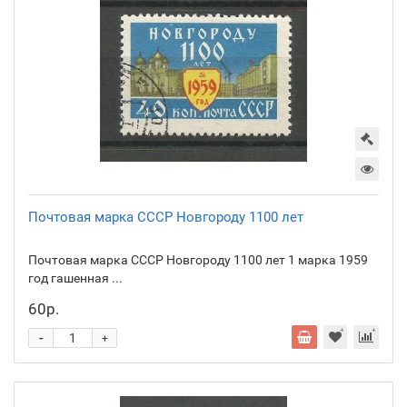
Почтовая марка СССР Новгороду 1100 лет
Почтовая марка СССР Новгороду 1100 лет 1 марка 1959
год гашенная ...
60р.
-
+