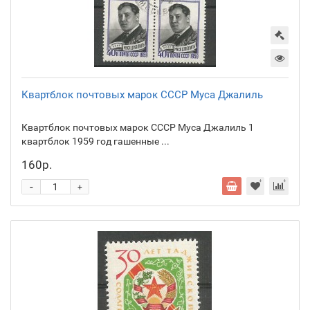
Квартблок почтовых марок СССР Муса Джалиль
Квартблок почтовых марок СССР Муса Джалиль 1
квартблок 1959 год гашенные ...
160р.
-
+