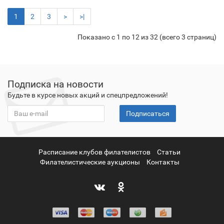
1
2
3
>
>|
Показано с 1 по 12 из 32 (всего 3 страниц)
Подписка на новости
Будьте в курсе новых акций и спецпредложений!
Подписаться
Расписание клубов филателистов
Статьи
Филателистические аукционы
Контакты