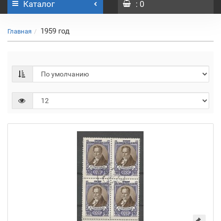
Каталог
: 0
1959 год
Главная