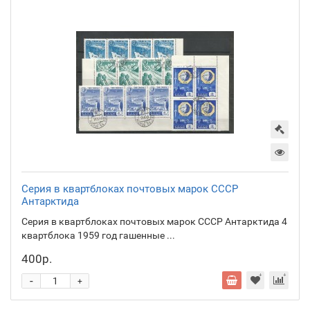
Серия в квартблоках почтовых марок СССР
Антарктида
Серия в квартблоках почтовых марок СССР Антарктида 4
квартблока 1959 год гашенные ...
400р.
-
+