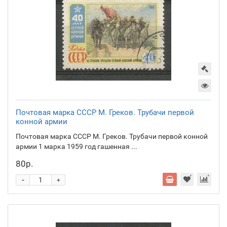
Почтовая марка СССР М. Греков. Трубачи первой
конной армии
Почтовая марка СССР М. Греков. Трубачи первой конной
армии 1 марка 1959 год гашенная ...
80р.
-
+