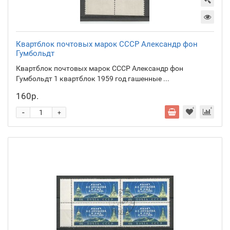
Квартблок почтовых марок СССР Александр фон
Гумбольдт
Квартблок почтовых марок СССР Александр фон
Гумбольдт 1 квартблок 1959 год гашенные ...
160р.
-
+