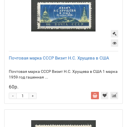
Почтовая марка СССР Визит Н.С. Хрущева в США
Почтовая марка СССР Визит Н.С. Хрущева в США 1 марка
1959 год гашенная ...
60р.
-
+