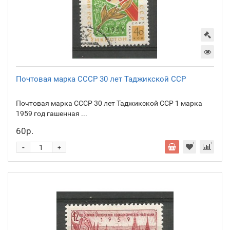
Почтовая марка СССР 30 лет Таджикской ССР
Почтовая марка СССР 30 лет Таджикской ССР 1 марка
1959 год гашенная ...
60р.
-
+