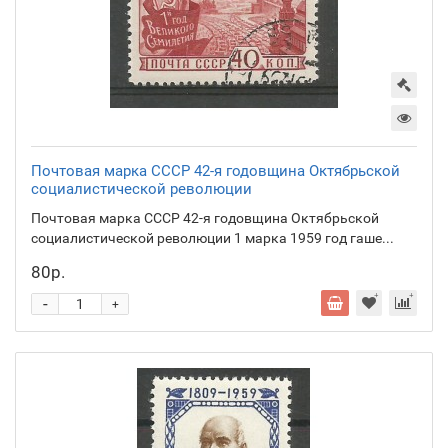
Почтовая марка СССР 42-я годовщина Октябрьской
социалистической революции
Почтовая марка СССР 42-я годовщина Октябрьской
социалистической революции 1 марка 1959 год гаше...
80р.
-
+