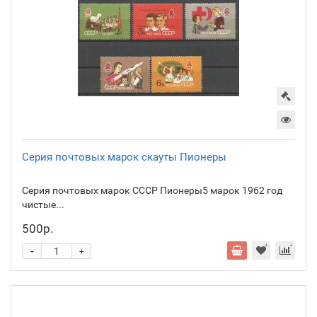
Серия почтовых марок скауты Пионеры
Серия почтовых марок СССР Пионеры5 марок 1962 год
чистые...
500р.
-
+