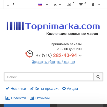
0
0
р.
принимаем заказы
с 09:00 до 21:00
282-40-94
+7 (916)
Заказать обратный звонок
Новинки
Хиты продаж
Акции
Новости
Отзывы