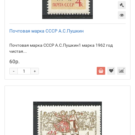
Почтовая марка СССР А.С.Пушкин
Почтовая марка СССР А.С.Пушкин1 марка 1962 год
чистая...
60р.
-
+