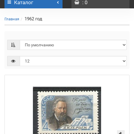
Каталог
: 0
1962 год
Главная