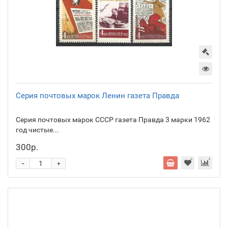
Серия почтовых марок Ленин газета Правда
Серия почтовых марок СССР газета Правда 3 марки 1962
год чистые...
300р.
-
+