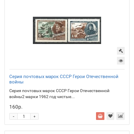
Серия почтовых марок СССР Герои Отечественной
войны
Серия почтовых марок СССР Герои Отечественной
войны2 марки 1962 год чистые...
160р.
-
+