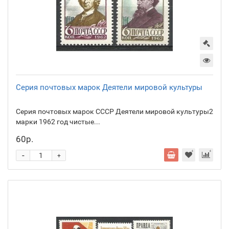
Серия почтовых марок Деятели мировой культуры
Серия почтовых марок СССР Деятели мировой культуры2
марки 1962 год чистые...
60р.
-
+