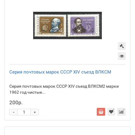
Серия почтовых марок СССР XIV съезд ВЛКСМ
Серия почтовых марок СССР XIV съезд ВЛКСМ2 марки
1962 год чистые...
200р.
-
+