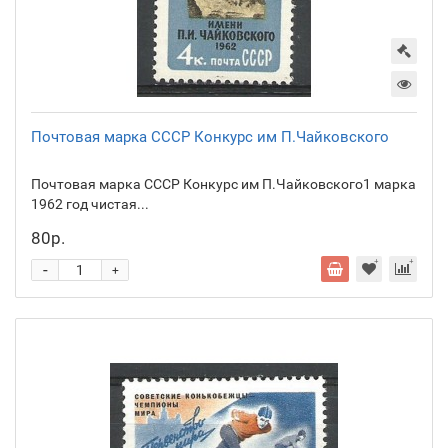
Почтовая марка СССР Конкурс им П.Чайковского
Почтовая марка СССР Конкурс им П.Чайковского1 марка
1962 год чистая...
80р.
-
+