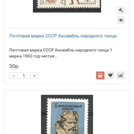
Почтовая марка СССР Ансамбль народного танца
Почтовая марка СССР Ансамбль народного танца 1
марка 1962 год чистая...
30р.
-
+