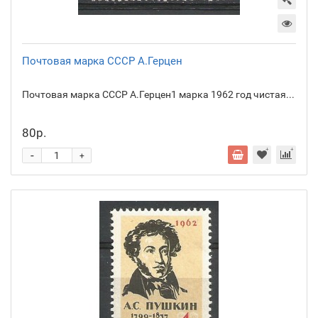
Почтовая марка СССР А.Герцен
Почтовая марка СССР А.Герцен1 марка 1962 год чистая...
80р.
-
+