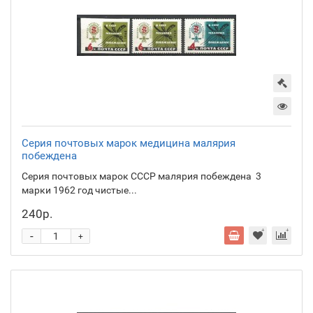
Серия почтовых марок медицина малярия
побеждена
Серия почтовых марок СССР малярия побеждена 3
марки 1962 год чистые...
240р.
-
+