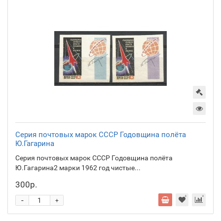
Серия почтовых марок СССР Годовщина полёта
Ю.Гагарина
Серия почтовых марок СССР Годовщина полёта
Ю.Гагарина2 марки 1962 год чистые...
300р.
-
+