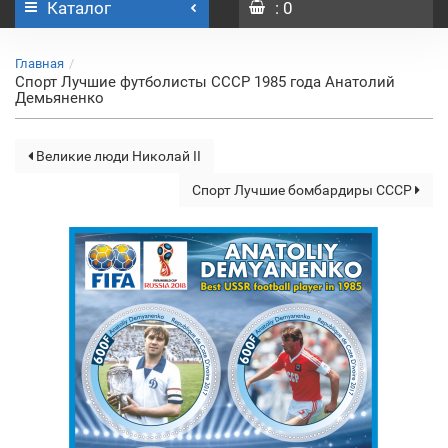
Каталог
: 0
Главная
Спорт Лучшие футболисты СССР 1985 года Анатолий
Демьяненко
Великие люди Николай II
Спорт Лучшие бомбардиры СССР