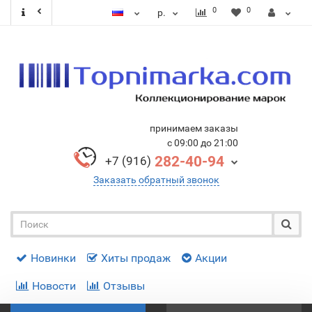
0
0
р.
принимаем заказы
с 09:00 до 21:00
282-40-94
+7 (916)
Заказать обратный звонок
Новинки
Хиты продаж
Акции
Новости
Отзывы