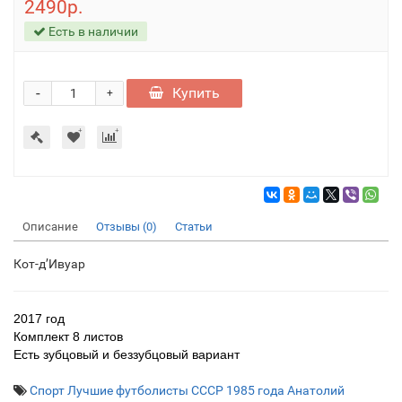
2490р.
Есть в наличии
-
Купить
+
Описание
Отзывы (0)
Статьи
Кот-д’Ивуар
2017 год
Комплект 8 листов
Есть зубцовый и беззубцовый вариант
Спорт Лучшие футболисты СССР 1985 года Анатолий