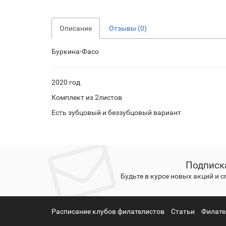
Описание
Отзывы (0)
Буркина-Фасо
2020 год
Комплект из 2листов
Есть зубцовый и беззубцовый вариант
Подписк
Будьте в курсе новых акций и 
Расписание клубов филателистов
Статьи
Филате