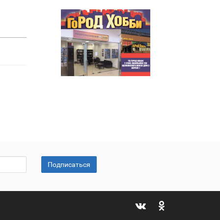
Подписаться