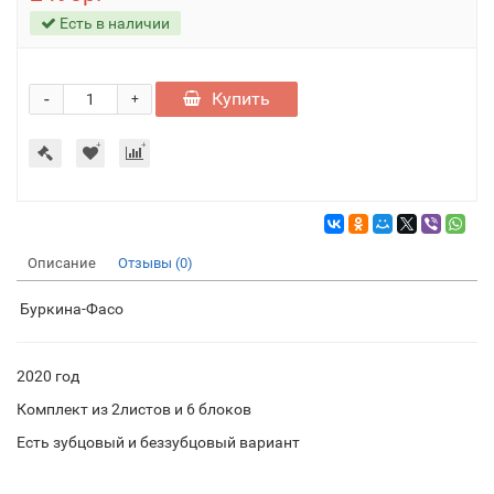
Есть в наличии
-
Купить
+
Описание
Отзывы (0)
Буркина-Фасо
2020 год
Комплект из 2листов и 6 блоков
Есть зубцовый и беззубцовый вариант