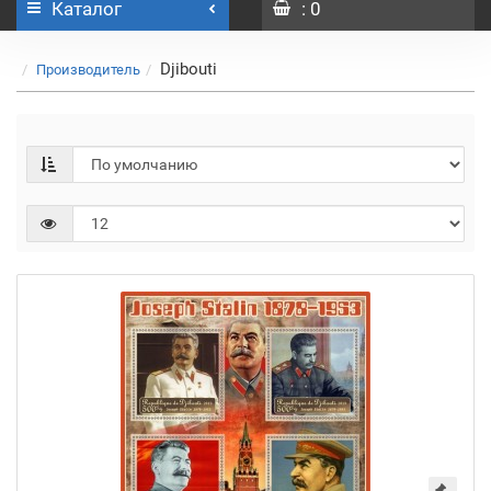
Каталог
: 0
Djibouti
Производитель