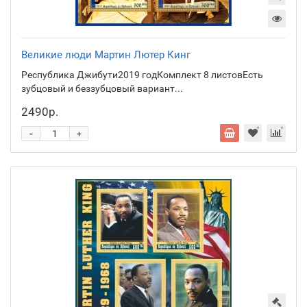
Великие люди Мартин Лютер Кинг
Республика Джибути2019 годКомплект 8 листовЕсть
зубцовый и беззубцовый вариант...
2490р.
-
+