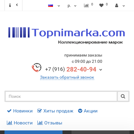
0
0
р.
принимаем заказы
с 09:00 до 21:00
282-40-94
+7 (916)
Заказать обратный звонок
Новинки
Хиты продаж
Акции
Новости
Отзывы