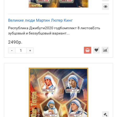
Великие люди Мартин Лютер Кинг
Республика Джибути2020 годКомплект 8 листовЕсть
зубцовый и беззубцовый вариант...
2490р.
-
+