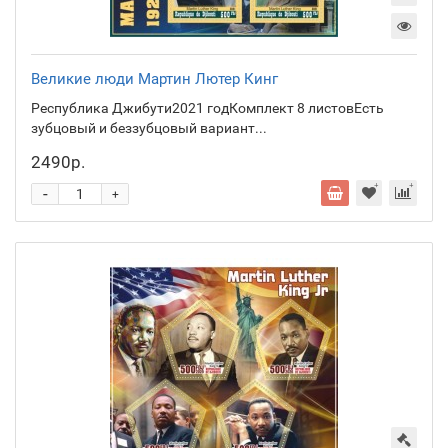
Великие люди Мартин Лютер Кинг
Республика Джибути2021 годКомплект 8 листовЕсть
зубцовый и беззубцовый вариант...
2490р.
-
+