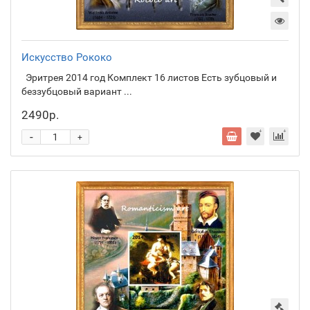
Искусство Рококо
Эритрея 2014 год Комплект 16 листов Есть зубцовый и
беззубцовый вариант ...
2490р.
-
+