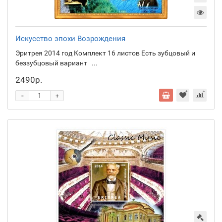
Искусство эпохи Возрождения
Эритрея 2014 год Комплект 16 листов Есть зубцовый и
беззубцовый вариант ...
2490р.
-
+