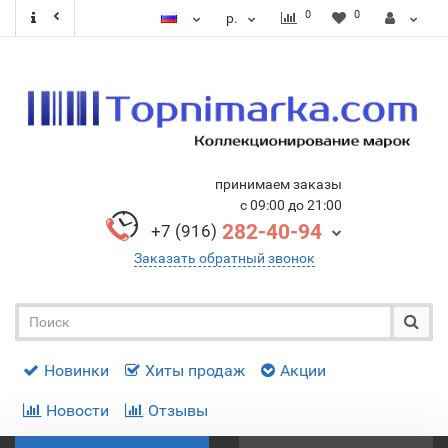
0
0
р.
принимаем заказы
с 09:00 до 21:00
282-40-94
+7 (916)
Заказать обратный звонок
Новинки
Хиты продаж
Акции
Новости
Отзывы