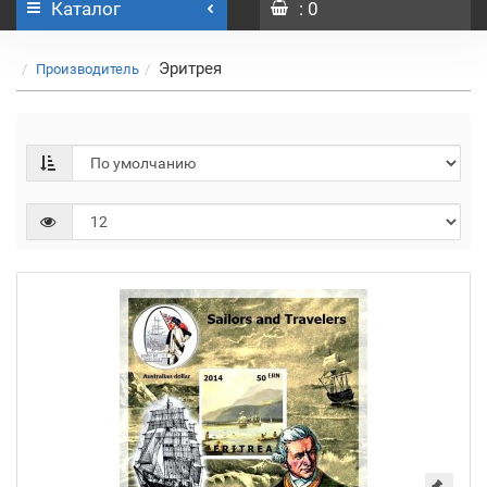
Каталог
: 0
Эритрея
Производитель