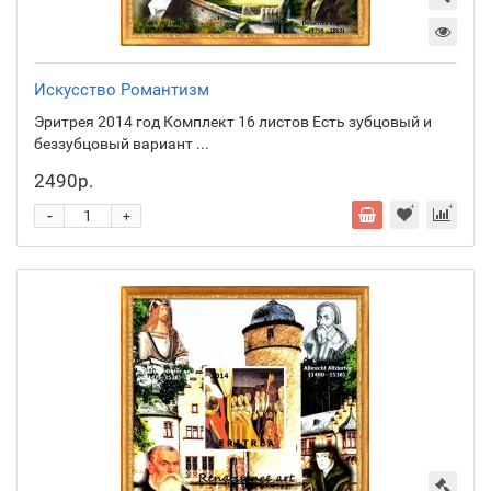
Искусство Романтизм
Эритрея 2014 год Комплект 16 листов Есть зубцовый и
беззубцовый вариант ...
2490р.
-
+