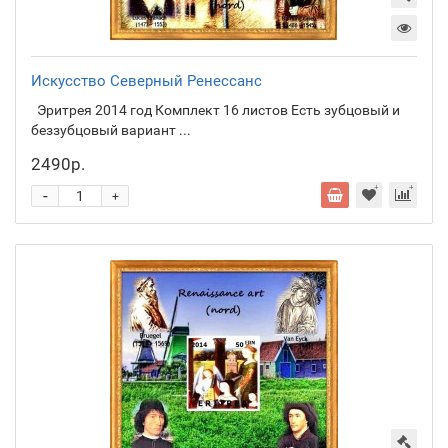
Искусство Северный Ренессанс
Эритрея 2014 год Комплект 16 листов Есть зубцовый и
беззубцовый вариант ...
2490р.
-
+