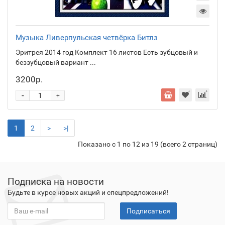
Музыка Ливерпульская четвёрка Битлз
Эритрея 2014 год Комплект 16 листов Есть зубцовый и
беззубцовый вариант ...
3200р.
-
+
1
2
>
>|
Показано с 1 по 12 из 19 (всего 2 страниц)
Подписка на новости
Будьте в курсе новых акций и спецпредложений!
Подписаться