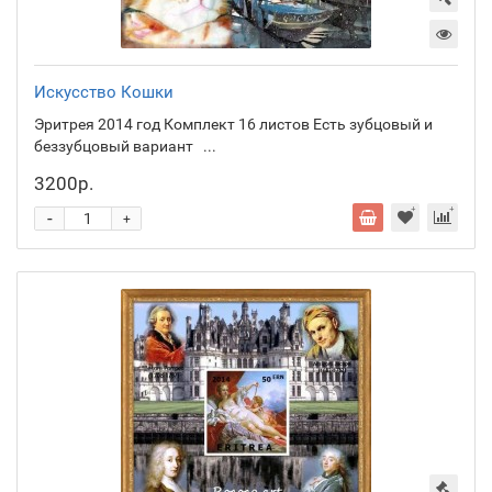
Искусство Кошки
Эритрея 2014 год Комплект 16 листов Есть зубцовый и
беззубцовый вариант ...
3200р.
-
+