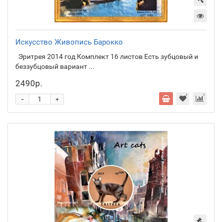
Искусство Живопись Барокко
Эритрея 2014 год Комплект 16 листов Есть зубцовый и
беззубцовый вариант ...
2490р.
-
+