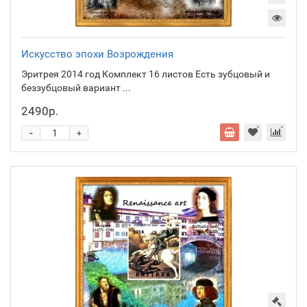
Искусство эпохи Возрождения
Эритрея 2014 год Комплект 16 листов Есть зубцовый и
беззубцовый вариант ...
2490р.
-
+