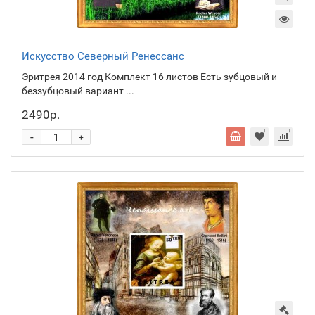
Искусство Северный Ренессанс
Эритрея 2014 год Комплект 16 листов Есть зубцовый и
беззубцовый вариант ...
2490р.
-
+