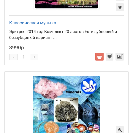
Классическая музыка
Эритрея 2014 год Комплект 20 листов Есть зубцовый и
беззубцовый вариант ...
3990р.
-
+