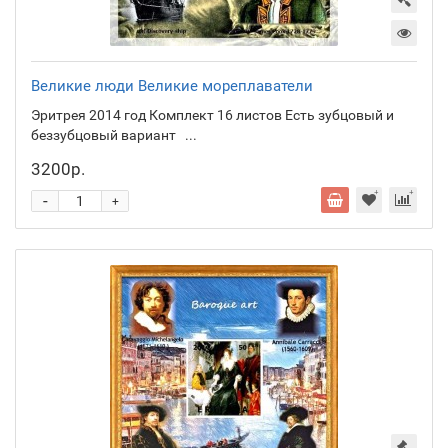
Великие люди Великие мореплаватели
Эритрея 2014 год Комплект 16 листов Есть зубцовый и
беззубцовый вариант ...
3200р.
-
+