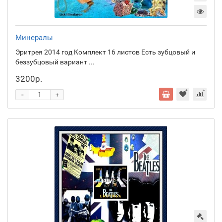
Минералы
Эритрея 2014 год Комплект 16 листов Есть зубцовый и
беззубцовый вариант ...
3200р.
-
+