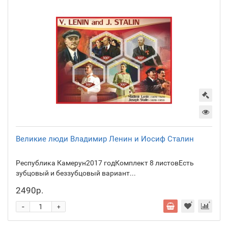
Великие люди Владимир Ленин и Иосиф Сталин
Республика Камерун2017 годКомплект 8 листовЕсть
зубцовый и беззубцовый вариант...
2490р.
-
+