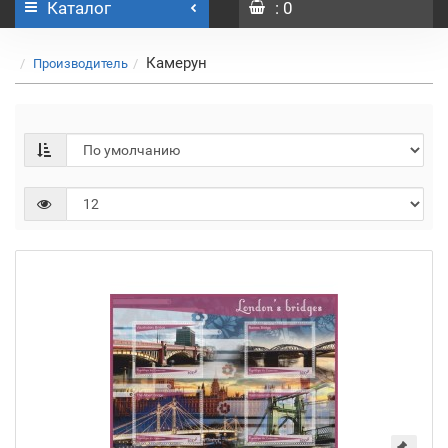
Каталог
: 0
Камерун
Производитель