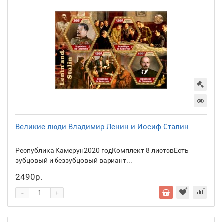
Великие люди Владимир Ленин и Иосиф Сталин
Республика Камерун2020 годКомплект 8 листовЕсть
зубцовый и беззубцовый вариант...
2490р.
-
+