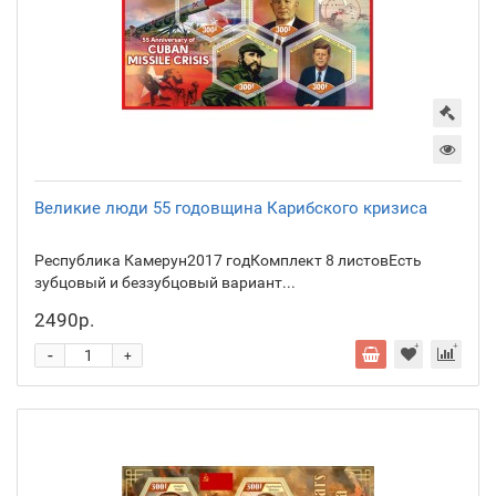
Великие люди 55 годовщина Карибского кризиса
Республика Камерун2017 годКомплект 8 листовЕсть
зубцовый и беззубцовый вариант...
2490р.
-
+