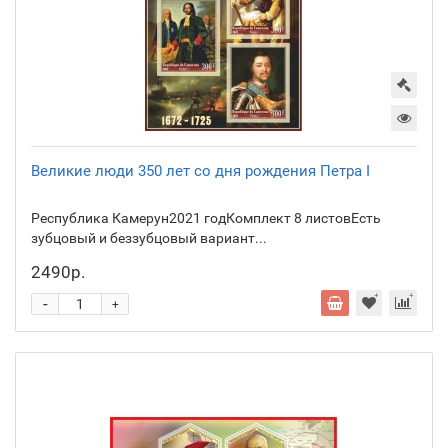
Великие люди 350 лет со дня рождения Петра I
Республика Камерун2021 годКомплект 8 листовЕсть
зубцовый и беззубцовый вариант...
2490р.
-
+