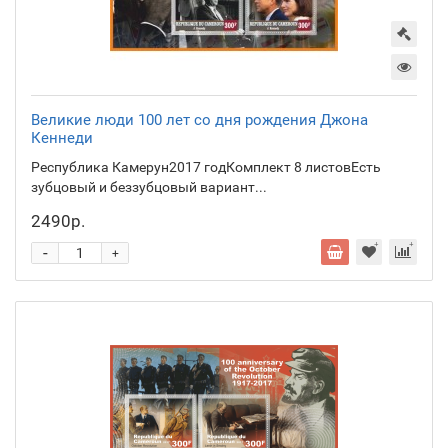
Великие люди 100 лет со дня рождения Джона
Кеннеди
Республика Камерун2017 годКомплект 8 листовЕсть
зубцовый и беззубцовый вариант...
2490р.
-
+