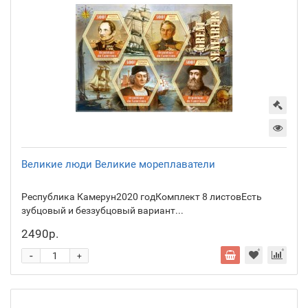
Великие люди Великие мореплаватели
Республика Камерун2020 годКомплект 8 листовЕсть
зубцовый и беззубцовый вариант...
2490р.
-
+