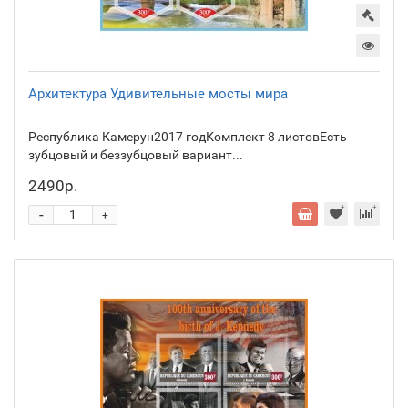
Архитектура Удивительные мосты мира
Республика Камерун2017 годКомплект 8 листовЕсть
зубцовый и беззубцовый вариант...
2490р.
-
+