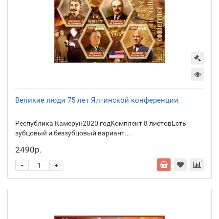
Великие люди 75 лет Ялтинской конференции
Республика Камерун2020 годКомплект 8 листовЕсть
зубцовый и беззубцовый вариант...
2490р.
-
+