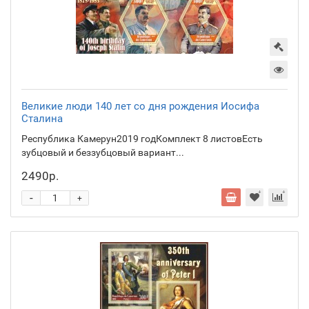
Великие люди 140 лет со дня рождения Иосифа
Сталина
Республика Камерун2019 годКомплект 8 листовЕсть
зубцовый и беззубцовый вариант...
2490р.
-
+