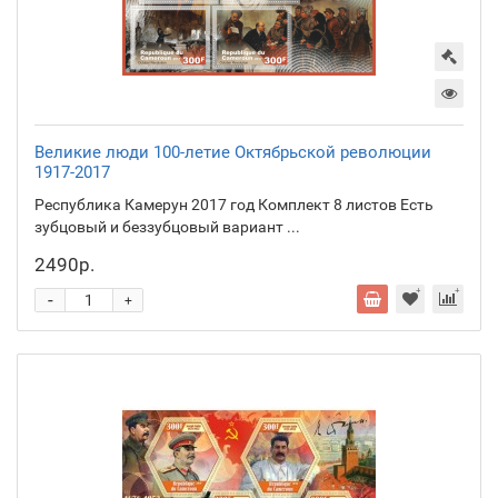
Великие люди 100-летие Октябрьской революции
1917-2017
Республика Камерун 2017 год Комплект 8 листов Есть
зубцовый и беззубцовый вариант ...
2490р.
-
+