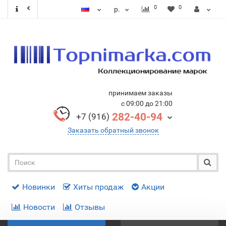
0
0
р.
принимаем заказы
с 09:00 до 21:00
282-40-94
+7 (916)
Заказать обратный звонок
Новинки
Хиты продаж
Акции
Новости
Отзывы