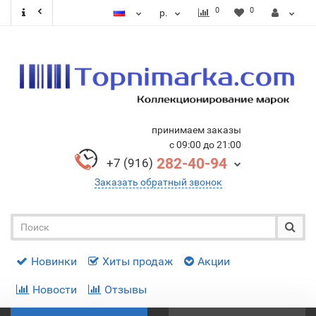
0
0
р.
принимаем заказы
с 09:00 до 21:00
282-40-94
+7 (916)
Заказать обратный звонок
Новинки
Хиты продаж
Акции
Новости
Отзывы