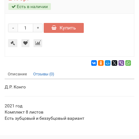
Есть в наличии
-
Купить
+
Описание
Отзывы (0)
Д.Р. Конго
2021 год
Комплект 8 листов
Есть зубцовый и беззубцовый вариант