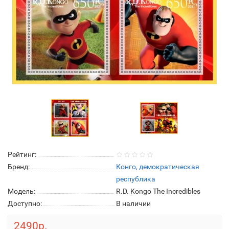
Рейтинг:
Бренд:
Конго, демократическая
республика
Модель:
R.D. Kongo The Incredibles
Доступно:
В наличии
2490р.