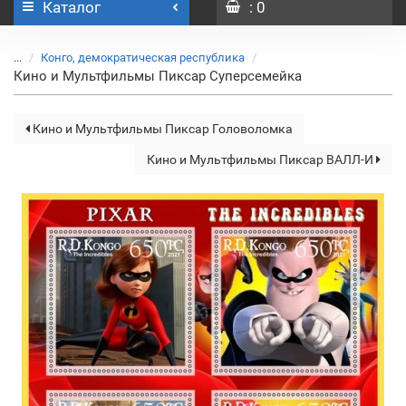
Каталог
: 0
...
Конго, демократическая республика
Кино и Мультфильмы Пиксар Суперсемейка
Кино и Мультфильмы Пиксар Головоломка
Кино и Мультфильмы Пиксар ВАЛЛ-И