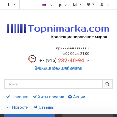
0
0
р.
принимаем заказы
с 09:00 до 21:00
282-40-94
+7 (916)
Заказать обратный звонок
Новинки
Хиты продаж
Акции
Новости
Отзывы