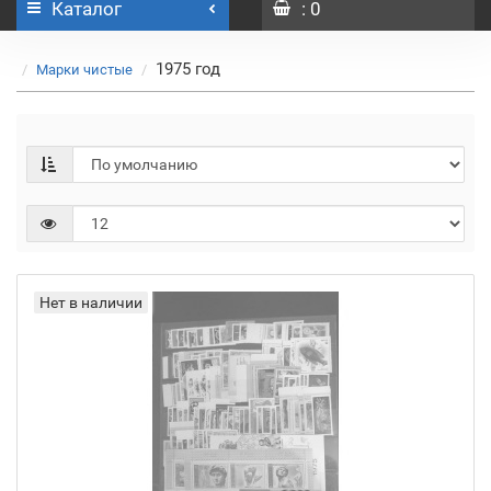
Каталог
: 0
1975 год
Марки чистые
Нет в наличии