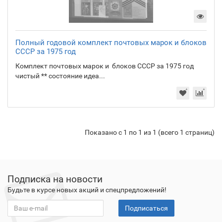
Полный годовой комплект почтовых марок и блоков
СССР за 1975 год
Комплект почтовых марок и блоков СССР за 1975 год
чистый ** состояние идеа...
Показано с 1 по 1 из 1 (всего 1 страниц)
Подписка на новости
Будьте в курсе новых акций и спецпредложений!
Подписаться