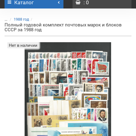
Каталог
: 0
...
1988 год
Полный годовой комплект почтовых марок и блоков
СССР за 1988 год
Нет в наличии