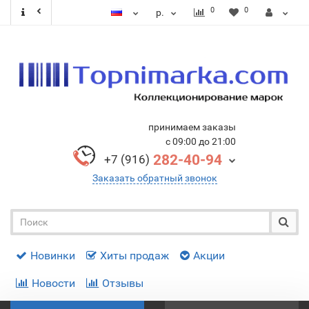
0
0
р.
принимаем заказы
с 09:00 до 21:00
282-40-94
+7 (916)
Заказать обратный звонок
Новинки
Хиты продаж
Акции
Новости
Отзывы