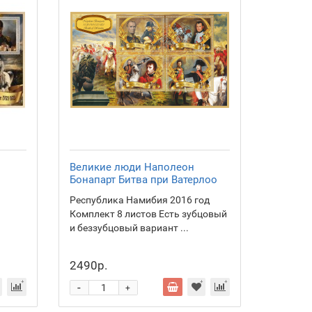
Великие люди Наполеон
Бонапарт Битва при Ватерлоо
Республика Намибия 2016 год
Комплект 8 листов Есть зубцовый
и беззубцовый вариант ...
2490р.
-
+