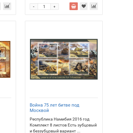
-
+
Война 75 лет битве под
Москвой
Республика Намибия 2016 год
Комплект 8 листов Есть зубцовый
и беззубцовый вариант ...