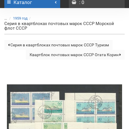
Каталог
: 0
...
1959 год
Серия в квартблоках почтовых марок СССР Морской
флот СССР
Серия в квартблоках почтовых марок СССР Туризм
Квартблок почтовых марок СССР Огата Корин