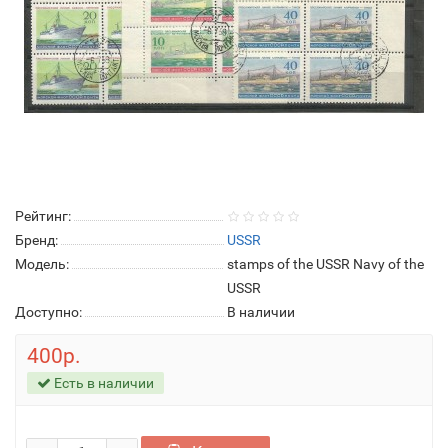
Рейтинг:
Бренд:
USSR
Модель:
stamps of the USSR Navy of the
USSR
Доступно:
В наличии
400р.
Есть в наличии