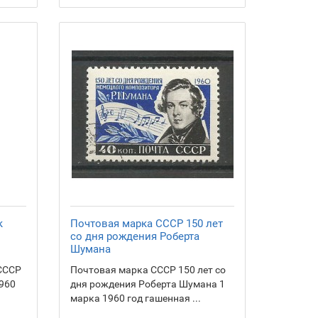
к
Почтовая марка СССР 150 лет
со дня рождения Роберта
Шумана
СССР
Почтовая марка СССР 150 лет со
1960
дня рождения Роберта Шумана 1
марка 1960 год гашенная ...