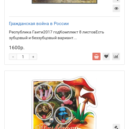
Гражданская война в России
Республика Гаити2017 годКомплект 8 листовЕсть
зубцовый и беззубцовый вариант...
1600р.
-
+