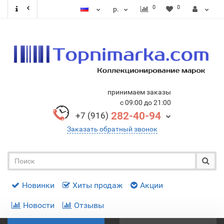
0
0
р.
принимаем заказы
с 09:00 до 21:00
282-40-94
+7 (916)
Заказать обратный звонок
Новинки
Хиты продаж
Акции
Новости
Отзывы