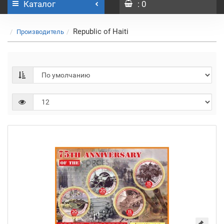
Каталог
: 0
Republic of Haiti
Производитель