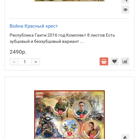
Война Красный крест
Республика Гаити 2016 год Комплект 8 листов Есть
зубцовый и беззубцовый вариант ...
2490р.
-
+