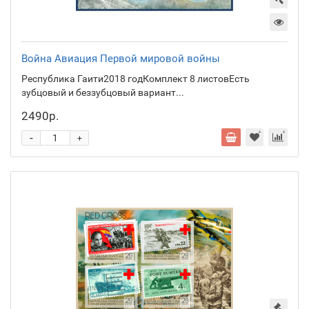
Война Авиация Первой мировой войны
Республика Гаити2018 годКомплект 8 листовЕсть
зубцовый и беззубцовый вариант...
2490р.
-
+