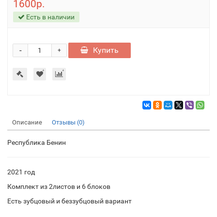
1600р.
Есть в наличии
-
Купить
+
Описание
Отзывы (0)
Республика Бенин
2021 год
Комплект из 2листов и 6 блоков
Есть зубцовый и беззубцовый вариант