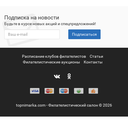
Подписка на новости
Будьте в курсе новых акций и спецпредложений!
Подписаться
Расписание клубов филателистов
Статьи
Филателистические аукционы
Контакты
topnimarka.com - Филателистический салон © 2026