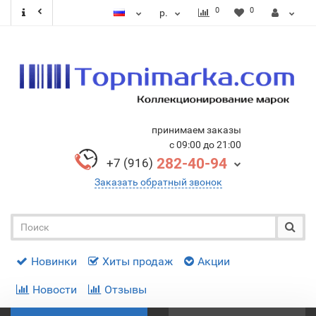
0
0
р.
принимаем заказы
с 09:00 до 21:00
282-40-94
+7 (916)
Заказать обратный звонок
Новинки
Хиты продаж
Акции
Новости
Отзывы