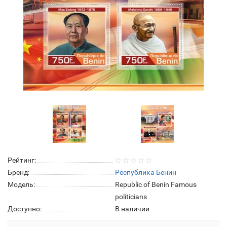
Рейтинг:
Бренд:
Республика Бенин
Модель:
Republic of Benin Famous
politicians
Доступно:
В наличии