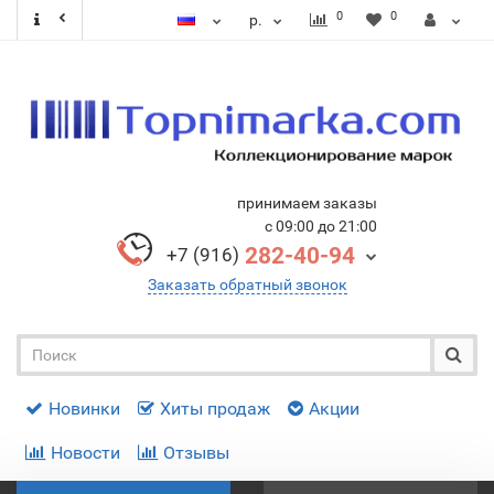
0
0
р.
принимаем заказы
с 09:00 до 21:00
282-40-94
+7 (916)
Заказать обратный звонок
Новинки
Хиты продаж
Акции
Новости
Отзывы