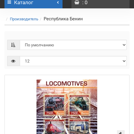
Каталог
: 0
Республика Бенин
Производитель