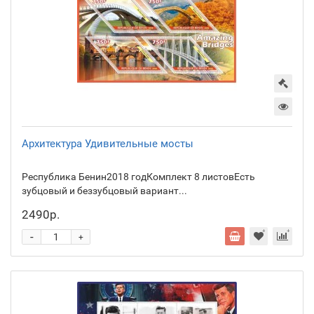
Архитектура Удивительные мосты
Республика Бенин2018 годКомплект 8 листовЕсть
зубцовый и беззубцовый вариант...
2490р.
-
+