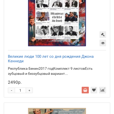
Великие люди 100 лет со дня рождения Джона
Кеннеди
Республика Бенин2017 годКомплект 9 листовЕсть
зубцовый и беззубцовый вариант...
2490р.
-
+