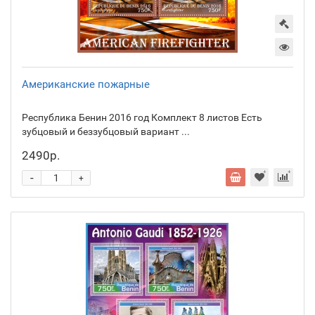
Американские пожарные
Республика Бенин 2016 год Комплект 8 листов Есть
зубцовый и беззубцовый вариант ...
2490р.
-
+