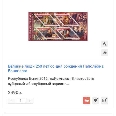
Великие люди 250 лет со дня рождения Наполеона
Бонапарта
Республика Бенин2019 годКомплект 8 листовЕсть
зубцовый и беззубцовый вариант...
2490р.
-
+