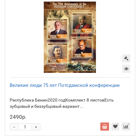
Великие люди 75 лет Потсдамской конференции
Республика Бенин2020 годКомплект 8 листовЕсть
зубцовый и беззубцовый вариант...
2490р.
-
+