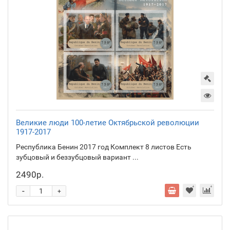
Великие люди 100-летие Октябрьской революции
1917-2017
Республика Бенин 2017 год Комплект 8 листов Есть
зубцовый и беззубцовый вариант ...
2490р.
-
+