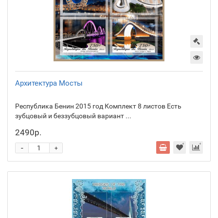
Архитектура Мосты
Республика Бенин 2015 год Комплект 8 листов Есть
зубцовый и беззубцовый вариант ...
2490р.
-
+