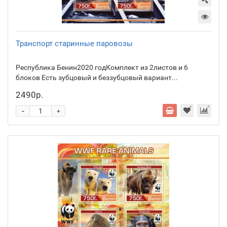
Транспорт старинные паровозы
Республика Бенин2020 годКомплект из 2листов и 6
блоков Есть зубцовый и беззубцовый вариант...
2490р.
-
+