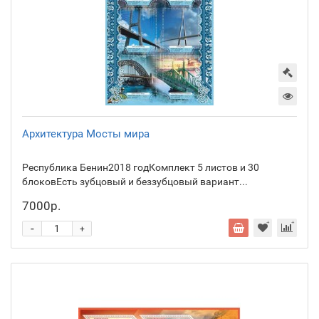
Архитектура Мосты мира
Республика Бенин2018 годКомплект 5 листов и 30
блоковЕсть зубцовый и беззубцовый вариант...
7000р.
-
+