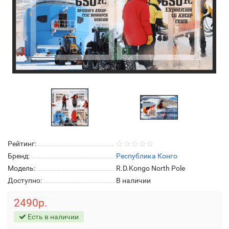
Рейтинг:
Бренд:
Республика Конго
Модель:
R.D.Kongo North Pole
Доступно:
В наличии
2490р.
Есть в наличии