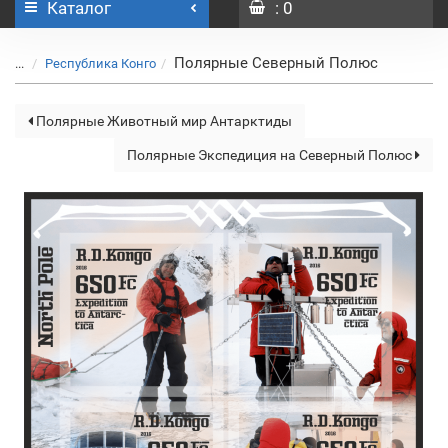
Каталог
: 0
Полярные Северный Полюс
...
Республика Конго
Полярные Животный мир Антарктиды
Полярные Экспедиция на Северный Полюс