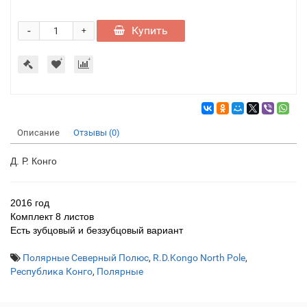
-
Купить
+
Описание
Отзывы (0)
Д. Р. Конго
2016 год
Комплект 8 листов
Есть зубцовый и беззубцовый вариант
Полярные Северный Полюс
,
R.D.Kongo North Pole
,
Республика Конго
,
Полярные