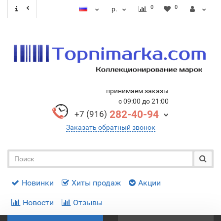
0
0
р.
принимаем заказы
с 09:00 до 21:00
282-40-94
+7 (916)
Заказать обратный звонок
Новинки
Хиты продаж
Акции
Новости
Отзывы