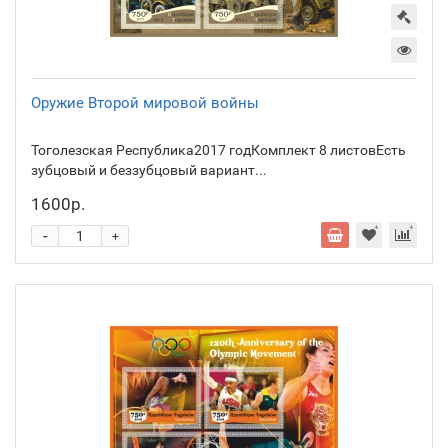
Оружие Второй мировой войны
Тоголезская Республика2017 годКомплект 8 листовЕсть
зубцовый и беззубцовый вариант...
1600р.
-
+