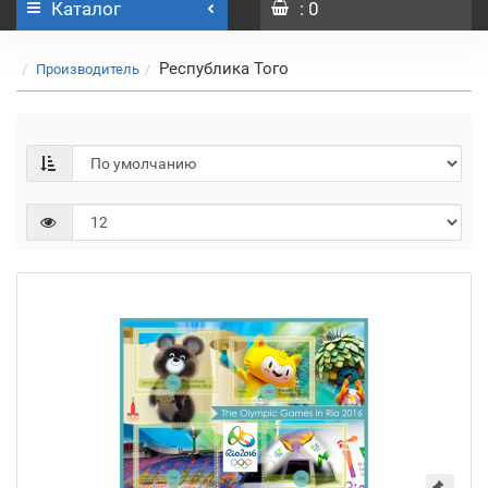
Каталог
: 0
Республика Того
Производитель