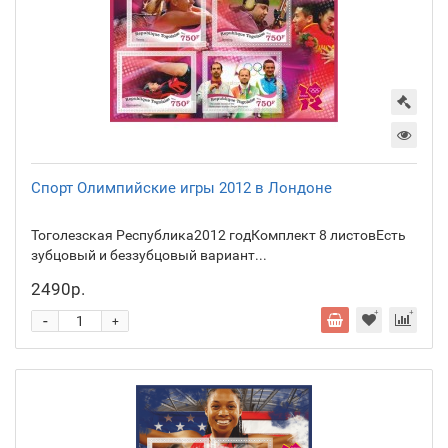
Спорт Олимпийские игры 2012 в Лондоне
Тоголезская Республика2012 годКомплект 8 листовЕсть
зубцовый и беззубцовый вариант...
2490р.
-
+