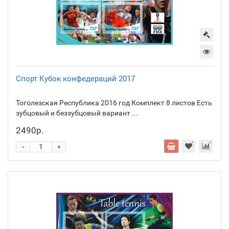
Спорт Кубок конфедераций 2017
Тоголезская Республика 2016 год Комплект 8 листов Есть
зубцовый и беззубцовый вариант ...
2490р.
-
+