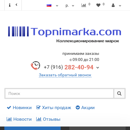
0
0
р.
принимаем заказы
с 09:00 до 21:00
282-40-94
+7 (916)
Заказать обратный звонок
Новинки
Хиты продаж
Акции
Новости
Отзывы