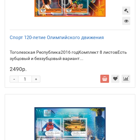
Спорт 120-летие Олимпийского движения
Тоголезская Республика2016 годКомплект 8 листовЕсть
зубцовый и беззубцовый вариант...
2490р.
-
+