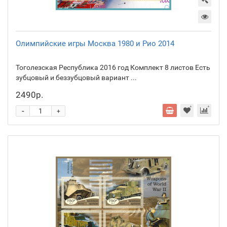
Олимпийские игры Москва 1980 и Рио 2014
Тоголезская Республика 2016 год Комплект 8 листов Есть
зубцовый и беззубцовый вариант ...
2490р.
-
+