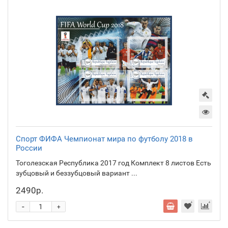
Спорт ФИФА Чемпионат мира по футболу 2018 в
России
Тоголезская Республика 2017 год Комплект 8 листов Есть
зубцовый и беззубцовый вариант ...
2490р.
-
+