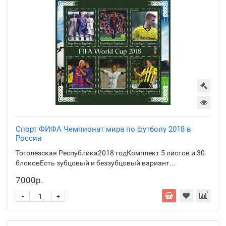
Спорт ФИФА Чемпионат мира по футболу 2018 в
России
Тоголезская Республика2018 годКомплект 5 листов и 30
блоковЕсть зубцовый и беззубцовый вариант...
7000р.
-
+