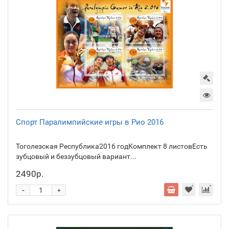
Спорт Паралимпийские игры в Рио 2016
Тоголезская Республика2016 годКомплект 8 листовЕсть
зубцовый и беззубцовый вариант...
2490р.
-
+