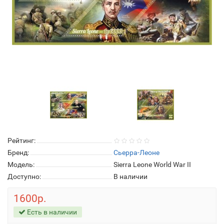
Рейтинг:
Бренд:
Сьерра-Леоне
Модель:
Sierra Leone World War II
Доступно:
В наличии
1600р.
Есть в наличии