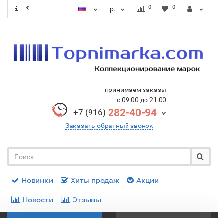
0
0
р.
принимаем заказы
с 09:00 до 21:00
282-40-94
+7 (916)
Заказать обратный звонок
Новинки
Хиты продаж
Акции
Новости
Отзывы