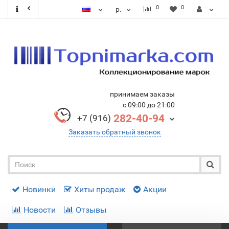
0
0
р.
принимаем заказы
с 09:00 до 21:00
282-40-94
+7 (916)
Заказать обратный звонок
Новинки
Хиты продаж
Акции
Новости
Отзывы