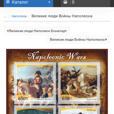
Каталог
: 0
Великие люди Войны Наполеона
...
Наполеон
Великие люди Наполеон Бонапарт
Великие люди Войны Наполеона