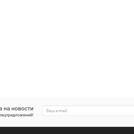
а на новости
спецпредложений!