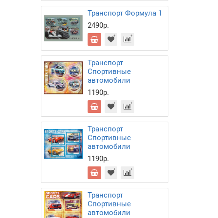
Транспорт Формула 1
2490р.
Транспорт
Спортивные
автомобили
1190р.
Транспорт
Спортивные
автомобили
1190р.
Транспорт
Спортивные
автомобили