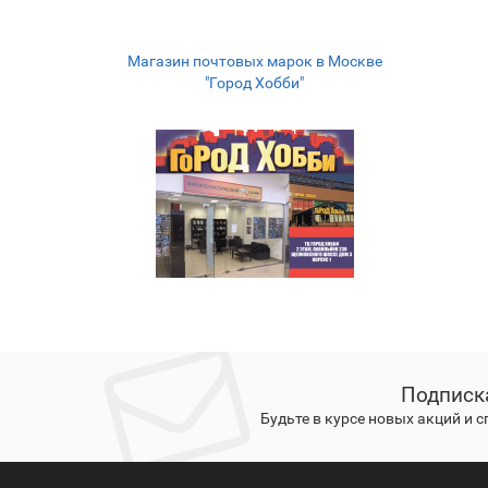
Магазин почтовых марок в Москве
"Город Хобби"
Подписк
Будьте в курсе новых акций и 