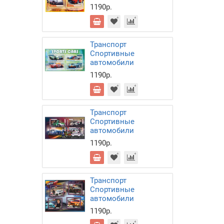
1190р.
Транспорт
Спортивные
автомобили
1190р.
Транспорт
Спортивные
автомобили
1190р.
Транспорт
Спортивные
автомобили
1190р.