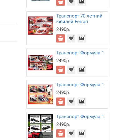
Транспорт 70-летний
юбилей Ferrari
2490р.
Транспорт Формула 1
2490р.
Транспорт Формула 1
2490р.
Транспорт Формула 1
2490р.