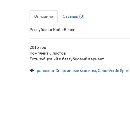
Описание
Отзывы (0)
Республика Кабо-Верде
2015 год
Комплект 8 листов
Есть зубцовый и беззубцовый вариант
Транспорт Спортивные машины
,
Cabo-Verde Sport