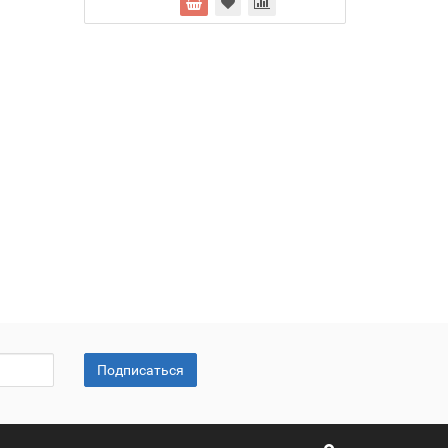
Подписаться