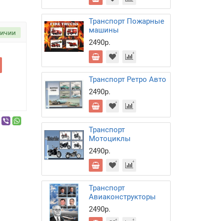
Транспорт Пожарные
машины
личии
2490р.
Транспорт Ретро Авто
2490р.
Транспорт
Мотоциклы
2490р.
Транспорт
Авиаконструкторы
2490р.