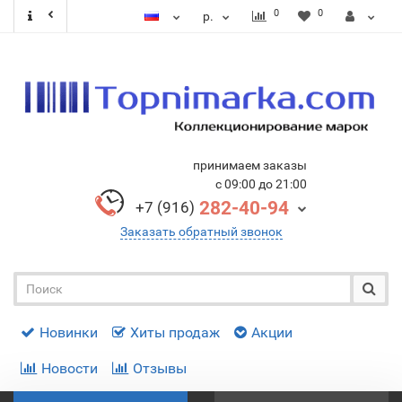
0
0
р.
принимаем заказы
с 09:00 до 21:00
282-40-94
+7 (916)
Заказать обратный звонок
Новинки
Хиты продаж
Акции
Новости
Отзывы