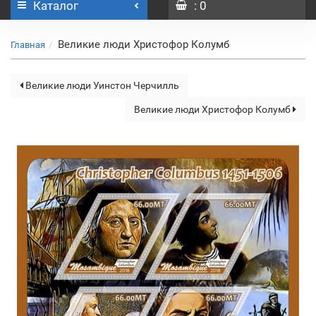
Каталог
: 0
Великие люди Христофор Колумб
Главная
Великие люди Уинстон Черчилль
Великие люди Христофор Колумб