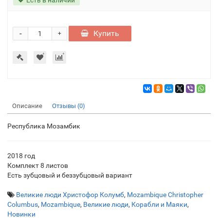
-
Купить
+
Описание
Отзывы (0)
Республика Мозамбик
2018 год
Комплект 8 листов
Есть зубцовый и беззубцовый вариант
Великие люди Христофор Колумб
,
Mozambique Christopher
Columbus
,
Mozambique
,
Великие люди
,
Корабли и Маяки
,
Новинки