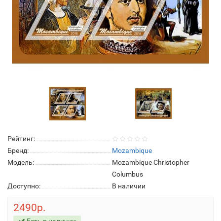
Рейтинг:
Бренд:
Mozambique
Модель:
Mozambique Christopher
Columbus
Доступно:
В наличии
2490р.
Есть в наличии