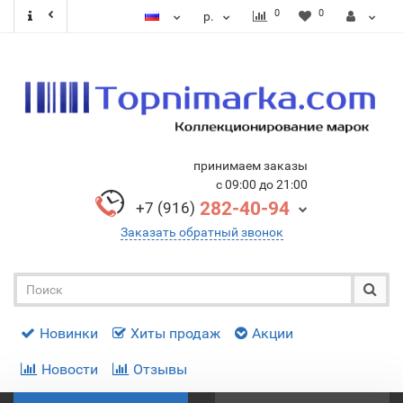
0
0
р.
принимаем заказы
с 09:00 до 21:00
282-40-94
+7 (916)
Заказать обратный звонок
Новинки
Хиты продаж
Акции
Новости
Отзывы