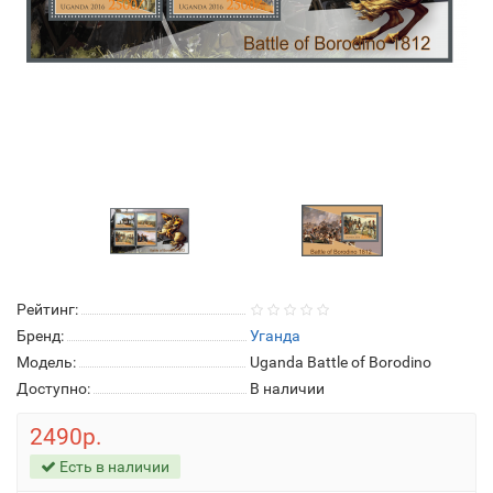
Рейтинг:
Бренд:
Уганда
Модель:
Uganda Battle of Borodino
Доступно:
В наличии
2490р.
Есть в наличии