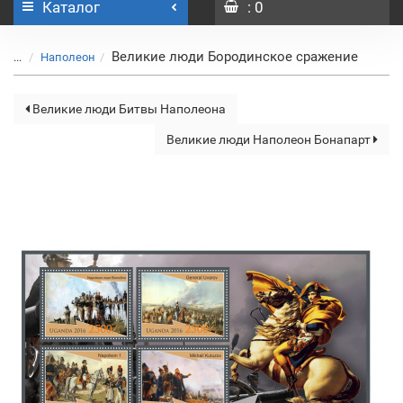
Каталог
: 0
Великие люди Бородинское сражение
...
Наполеон
Великие люди Битвы Наполеона
Великие люди Наполеон Бонапарт