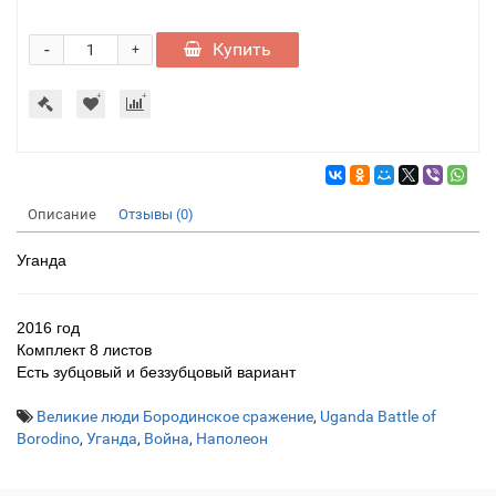
-
Купить
+
Описание
Отзывы (0)
Уганда
2016 год
Комплект 8 листов
Есть зубцовый и беззубцовый вариант
Великие люди Бородинское сражение
,
Uganda Battle of
Borodino
,
Уганда
,
Война
,
Наполеон