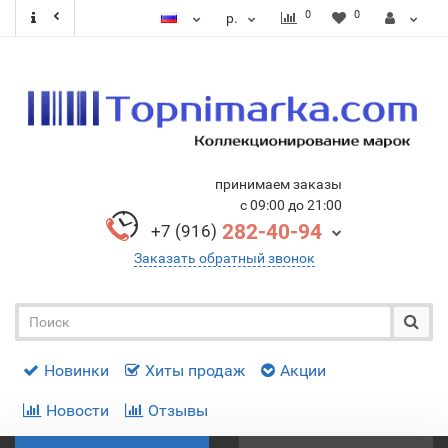
0
0
р.
принимаем заказы
с 09:00 до 21:00
282-40-94
+7 (916)
Заказать обратный звонок
Новинки
Хиты продаж
Акции
Новости
Отзывы