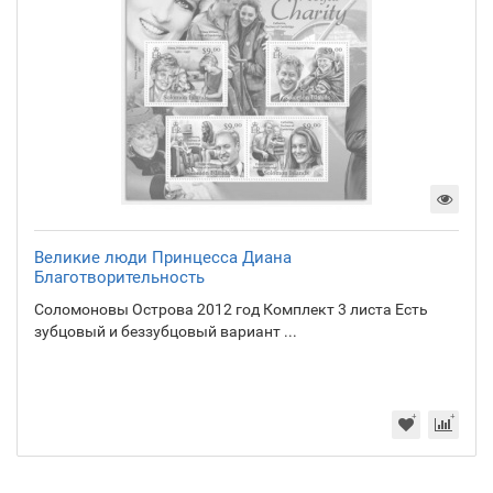
Великие люди Принцесса Диана
Благотворительность
Соломоновы Острова 2012 год Комплект 3 листа Есть
зубцовый и беззубцовый вариант ...