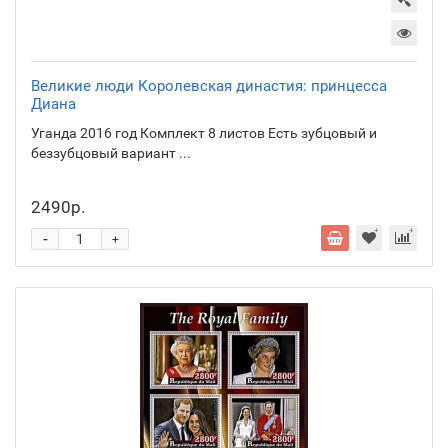
Великие люди Королевская династия: принцесса
Диана
Уганда 2016 год Комплект 8 листов Есть зубцовый и
беззубцовый вариант ...
2490р.
-
+