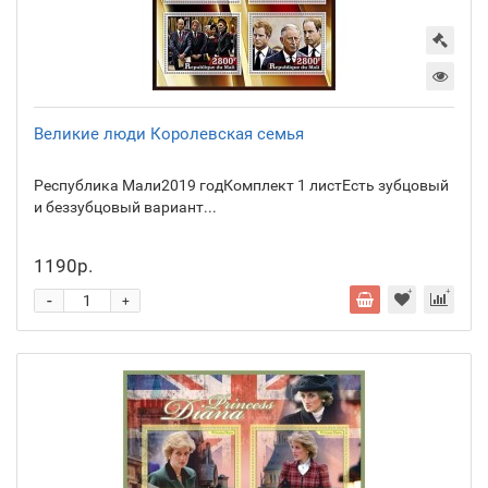
Великие люди Королевская семья
Республика Мали2019 годКомплект 1 листЕсть зубцовый
и беззубцовый вариант...
1190р.
-
+