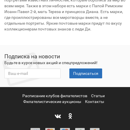
всем мире. Также в этом наборе есть марки с Папой Римским
Иоанн Павел 2-й, мать Тереза и принцесса Диана. Есть марки,
где проиллюстрированы все миротворцы вместе, а не
отдельные портреты. Яркие почтовые марки придут по вкусу
коллекционерам почтовых знаков с леди Ди.
Подписка на новости
Будьте в курсе новых акций и спецпредложений!
Подписаться
Расписание клубов филателистов
Статьи
Филателистические аукционы
Контакты